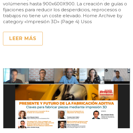
volúmenes hasta 900x600X900. La creación de guías o
fijaciones para reducir los desperdicios, reprocesos o
trabajos no tiene un coste elevado. Home Archive by
category «Impresión 3D» (Page 4) Usos
LEER MÁS