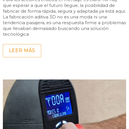
que esperar a que el futuro llegue, la posibilidad de
fabricar de forma rápida, segura y adaptada ya está aquí.
La fabricación aditiva 3D no es una moda ni una
tendencia pasajera, es una respuesta firme a problemas
que llevaban demasiado buscando una solución
tecnológica
LEER MÁS