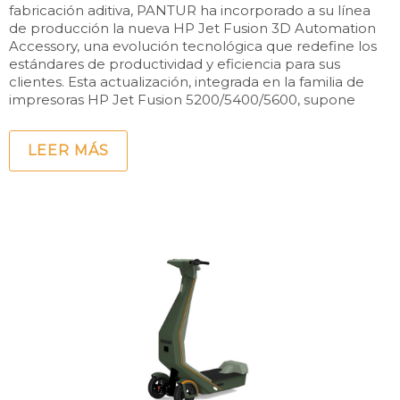
fabricación aditiva, PANTUR ha incorporado a su línea
de producción la nueva HP Jet Fusion 3D Automation
Accessory, una evolución tecnológica que redefine los
estándares de productividad y eficiencia para sus
clientes. Esta actualización, integrada en la familia de
impresoras HP Jet Fusion 5200/5400/5600, supone
LEER MÁS