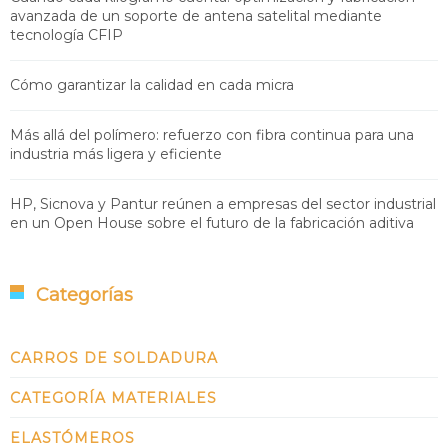
avanzada de un soporte de antena satelital mediante
tecnología CFIP
Cómo garantizar la calidad en cada micra
Más allá del polímero: refuerzo con fibra continua para una
industria más ligera y eficiente
HP, Sicnova y Pantur reúnen a empresas del sector industrial
en un Open House sobre el futuro de la fabricación aditiva
Categorías
CARROS DE SOLDADURA
CATEGORÍA MATERIALES
ELASTÓMEROS