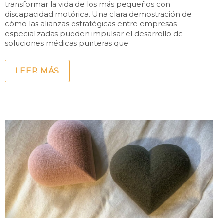
transformar la vida de los más pequeños con
discapacidad motórica. Una clara demostración de
cómo las alianzas estratégicas entre empresas
especializadas pueden impulsar el desarrollo de
soluciones médicas punteras que
LEER MÁS