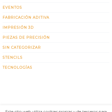
EVENTOS
FABRICACIÓN ADITIVA
IMPRESIÓN 3D
PIEZAS DE PRECISIÓN
SIN CATEGORIZAR
STENCILS
TECNOLOGÍAS
Este sitio web utiliza cookies propias y de terceros para