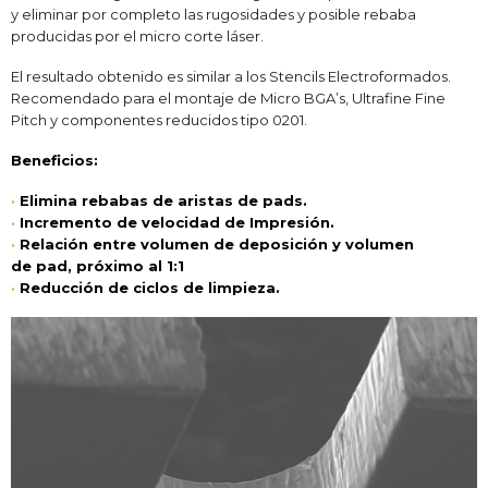
y eliminar por completo las rugosidades y
posible rebaba
producidas por el micro corte láser.
El resultado obtenido es similar a los Stencils
Electroformados.
Recomendado para el montaje de Micro
BGA’s, Ultrafine Fine
Pitch y componentes reducidos
tipo 0201.
Beneficios:
·
Elimina rebabas de aristas de pads.
·
Incremento de velocidad de Impresión.
·
Relación entre volumen de deposición y volumen
de pad, próximo al 1:1
·
Reducción de ciclos de limpieza.