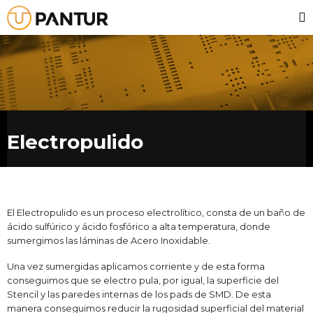
Electropulido
El Electropulido es un proceso electrolítico, consta de un
baño de
ácido sulfúrico y ácido fosfórico a alta
temperatura, donde
sumergimos las láminas de Acero
Inoxidable.
Una vez sumergidas aplicamos corriente y de esta forma
conseguimos que se electro pula, por igual, la superficie
del
Stencil y las paredes internas de los pads de SMD. De
esta
manera conseguimos reducir la rugosidad superficial
del material