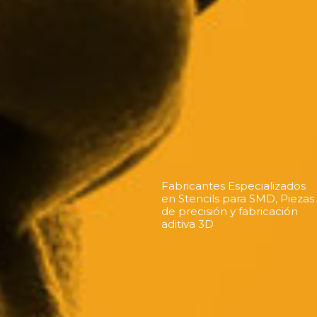
Fabricantes Especializados
en Stencils para SMD, Piezas
de precisión y fabricación
aditiva 3D