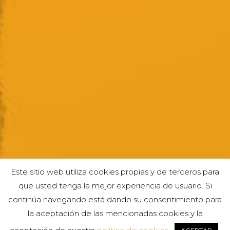
Este sitio web utiliza cookies propias y de terceros para
que usted tenga la mejor experiencia de usuario. Si
continúa navegando está dando su consentimiento para
la aceptación de las mencionadas cookies y la